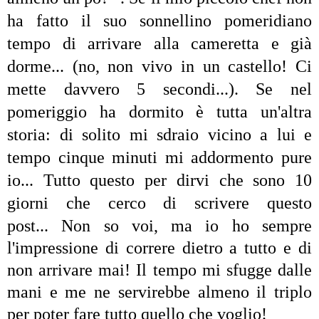
ha fatto il suo sonnellino pomeridiano
tempo di arrivare alla cameretta e già
dorme... (no, non vivo in un castello! Ci
mette davvero 5 secondi...). Se nel
pomeriggio ha dormito è tutta un'altra
storia: di solito mi sdraio vicino a lui e
tempo cinque minuti mi addormento pure
io... Tutto questo per dirvi che sono 10
giorni che cerco di scrivere questo
post...
Non so voi, ma io ho sempre
l'impressione di correre dietro a tutto e di
non arrivare mai! Il tempo mi sfugge dalle
mani e me ne servirebbe almeno il triplo
per poter fare tutto quello che voglio!