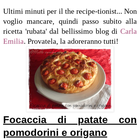
Ultimi minuti per il the recipe-tionist... Non
voglio mancare, quindi passo subito alla
ricetta 'rubata' dal bellissimo blog di
Carla
Emilia
. Provatela, la adoreranno tutti!
Focaccia di patate con
pomodorini e origano