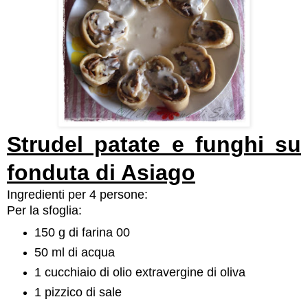
Strudel patate e funghi su
fonduta di Asiago
Ingredienti per 4 persone:
Per la sfoglia:
150 g di farina 00
50 ml di acqua
1 cucchiaio di olio extravergine di oliva
1 pizzico di sale