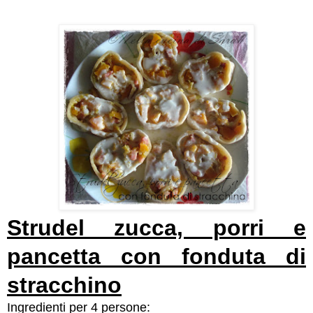
Strudel zucca, porri e
pancetta con fonduta di
stracchino
Ingredienti per 4 persone: