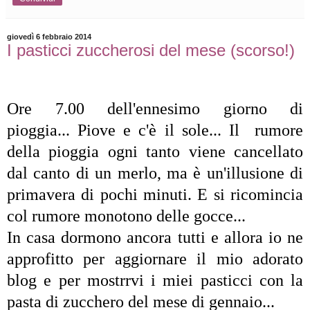
giovedì 6 febbraio 2014
I pasticci zuccherosi del mese (scorso!)
Ore 7.00 dell'ennesimo giorno di
pioggia... Piove e c'è il sole... Il rumore
della pioggia ogni tanto viene cancellato
dal canto di un merlo, ma è un'illusione di
primavera di pochi minuti. E si ricomincia
col rumore monotono delle gocce...
In casa dormono ancora tutti e allora io ne
approfitto per aggiornare il mio adorato
blog e per mostrrvi i miei pasticci con la
pasta di zucchero del mese di gennaio...