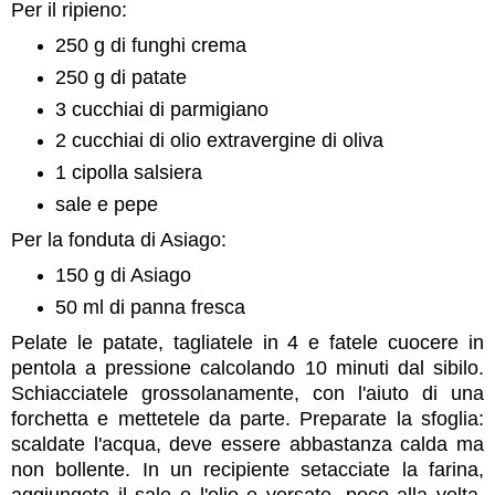
Per il ripieno:
250 g di funghi crema
250 g di patate
3 cucchiai di parmigiano
2 cucchiai di olio extravergine di oliva
1 cipolla salsiera
sale e pepe
Per la fonduta di Asiago:
150 g di Asiago
50 ml di panna fresca
Pelate le patate, tagliatele in 4 e fatele cuocere in
pentola a pressione calcolando 10 minuti dal sibilo.
Schiacciatele grossolanamente, con l'aiuto di una
forchetta e mettetele da parte. Preparate la sfoglia:
s
caldate l'acqua, deve essere abbastanza calda ma
non bollente. In un recipiente setacciate la farina,