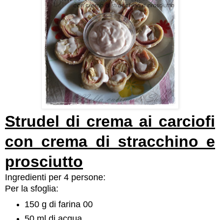
Strudel di crema ai carciofi
con crema di stracchino e
prosciutto
Ingredienti per 4 persone:
Per la sfoglia:
150 g di farina 00
50 ml di acqua