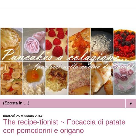
▼
martedì 25 febbraio 2014
The recipe-tionist ~ Focaccia di patate
con pomodorini e origano